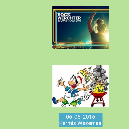
06-05-2016
Kermis Wezemaal