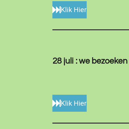
Klik Hier
28 juli : we bezoek
Klik Hier