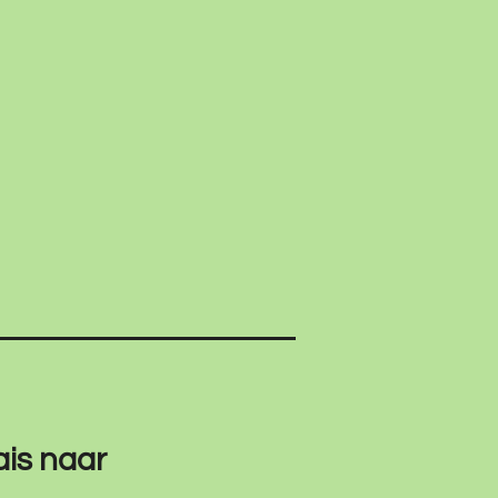
ais naar