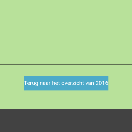
Terug naar het overzicht van 2016