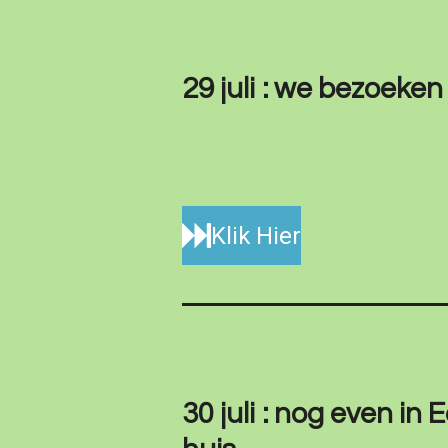
29 juli : we bezoeke
Klik Hier
30 juli : nog even in