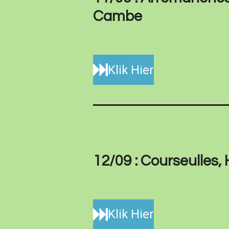
Cambe
Klik Hier
12/09 : Courseulles, 
Klik Hier