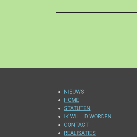
NIEUWS
HOME
STATUTEN
IK WIL LID WORDEN
CONTACT
REALISATIES