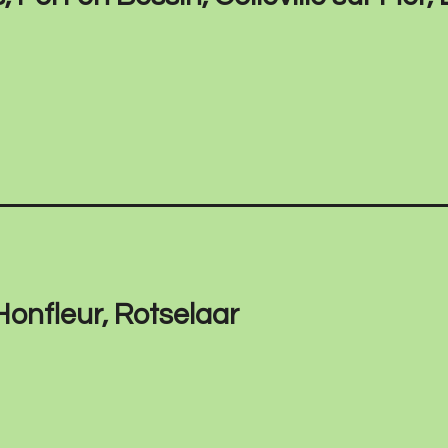
Honfleur, Rotselaar