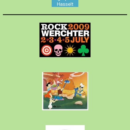
Hasselt