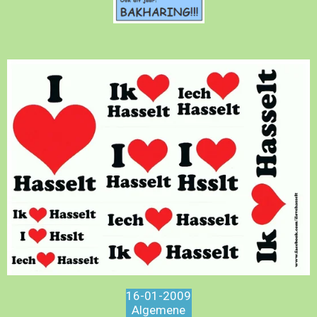
16-01-2009
Algemene