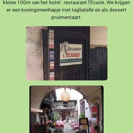
kleine 100m van het hotel : restaurant l'Ecurie. We krijgen
er een koninginnenhapje met tagliatelle en als dessert
pruimentaart.