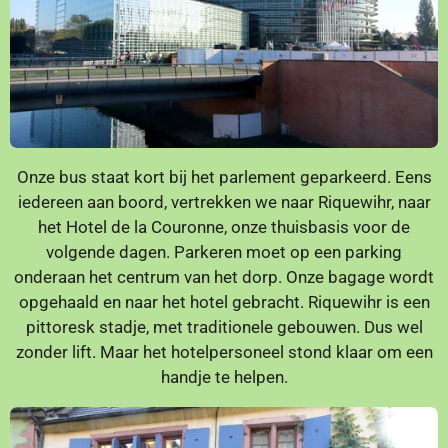
Onze bus staat kort bij het parlement geparkeerd. Eens
iedereen aan boord, vertrekken we naar Riquewihr, naar
het Hotel de la Couronne, onze thuisbasis voor de
volgende dagen. Parkeren moet op een parking
onderaan het centrum van het dorp. Onze bagage wordt
opgehaald en naar het hotel gebracht. Riquewihr is een
pittoresk stadje, met traditionele gebouwen. Dus wel
zonder lift. Maar het hotelpersoneel stond klaar om een
handje te helpen.