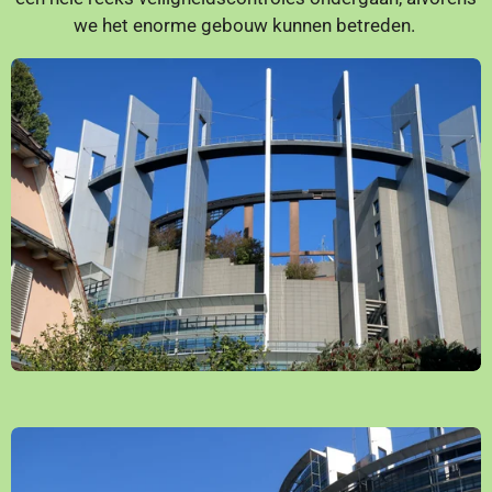
we het enorme gebouw kunnen betreden.