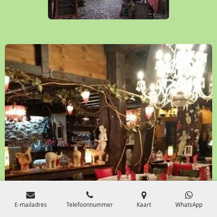
E-mailadres
Telefoonnummer
Kaart
WhatsApp