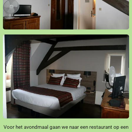
Voor het avondmaal gaan we naar een restaurant op een