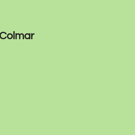
 Colmar