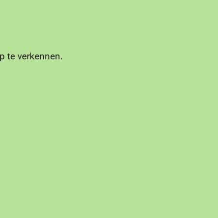
rp te verkennen.