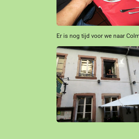
Er is nog tijd voor we naar Col