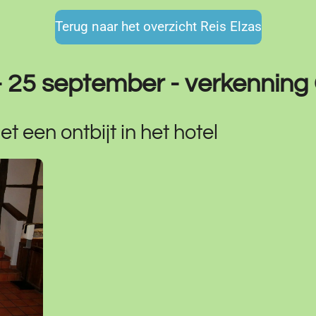
Terug naar het overzicht Reis Elzas
- 25 september - verkenning
 een ontbijt in het hotel