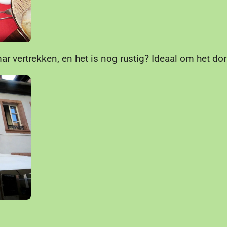
mar vertrekken, en het is nog rustig? Ideaal om het do