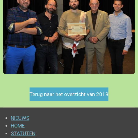
Terug naar het overzicht van 2019
NIEUWS
HOME
STATUTEN