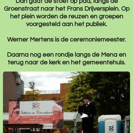
Dan gaat de stoet op pad, langs de
Groenstraat naar het Frans Drijversplein. Op
het plein worden de reuzen en groepen
voorgesteld aan het publiek.
Werner Mertens is de ceremoniemeester.
Daarna nog een rondje langs de Mena en
terug naar de kerk en het gemeentehuis.