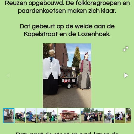
Reuzen opgebouwd. De folkloregroepen en
paardenkoetsen maken zich klaar.
Dat gebeurt op de weide aan de
Kapelstraat en de Lozenhoek.