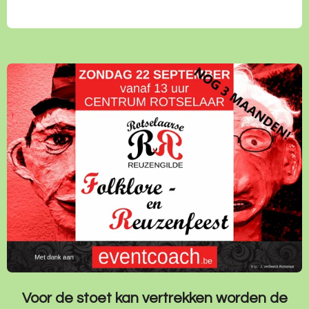
Voor de stoet kan vertrekken worden de