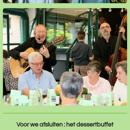
Voor we afsluiten : het dessertbuffet