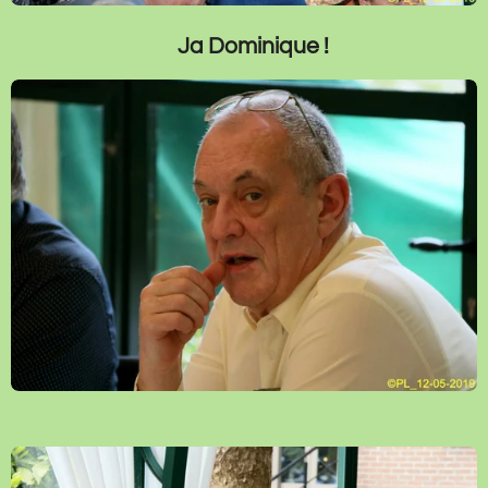
Ja Dominique !