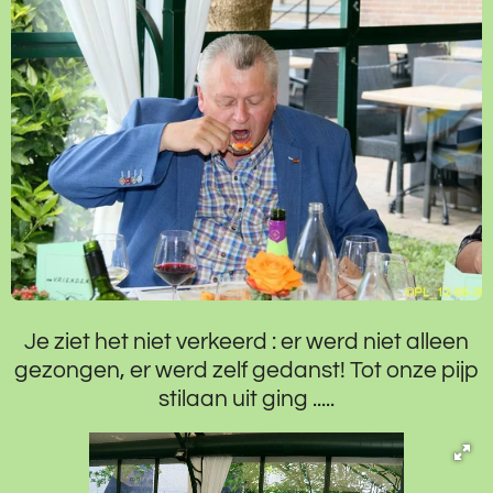
Je ziet het niet verkeerd : er werd niet alleen
gezongen, er werd zelf gedanst! Tot onze pijp
stilaan uit ging .....