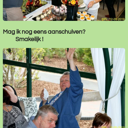
Mag ik nog eens aanschuiven?
Smakelijk !