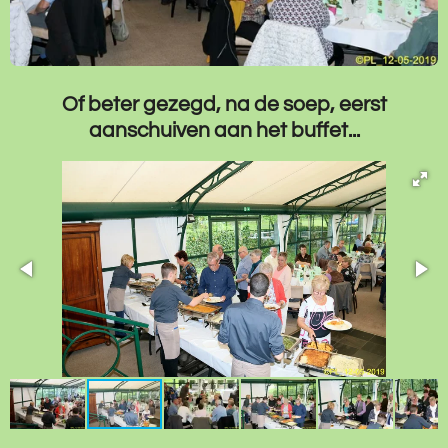
Of beter gezegd, na de soep, eerst
aanschuiven aan het buffet...