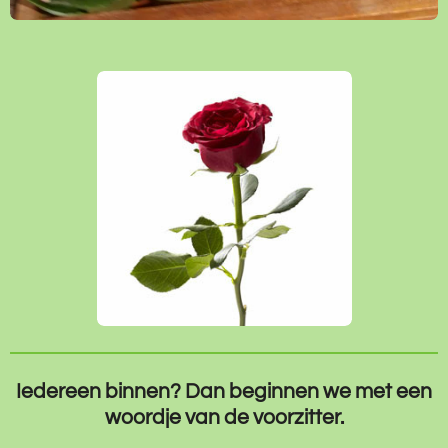
Iedereen binnen? Dan beginnen we met een
woordje van de voorzitter.