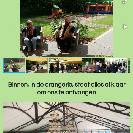
Binnen, in de orangerie, staat alles al klaar
om ons te ontvangen