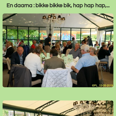
En daarna : bikke bikke bik, hap hap hap,...