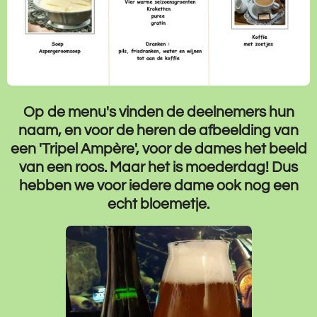
Op de menu's vinden de deelnemers hun
naam, en voor de heren de afbeelding van
een 'Tripel Ampère', voor de dames het beeld
van een roos. Maar het is moederdag! Dus
hebben we voor iedere dame ook nog een
echt bloemetje.