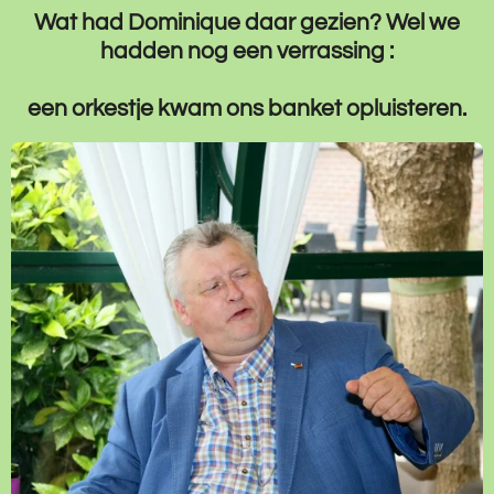
Wat had Dominique daar gezien? Wel we
hadden nog een verrassing :
een orkestje kwam ons banket opluisteren.