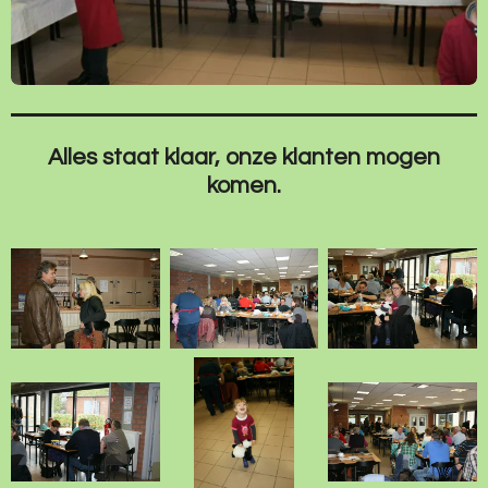
Alles staat klaar, onze klanten mogen
komen.