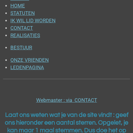
HOME
STATUTEN
IK WIL LID WORDEN
CONTACT
REALISATIES
BESTUUR
ONZE VRIENDEN
LEDENPAGINA
Webmaster : via CONTACT
Laat ons weten wat je van de site vindt : geef
ons h
ieronder een aantal sterren. Opgelet, je
kan maar 1 maal stemmen. Dus doe het op