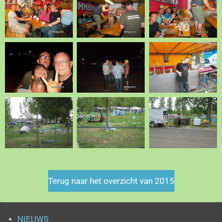
Terug naar het overzicht van 2015
NIEUWS