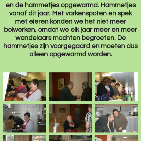
en de hammetjes opgewarmd. Hammetjes
vanaf dit jaar. Met varkenspoten en spek
met eieren konden we het niet meer
bolwerken, omdat we elk jaar meer en meer
wandelaars mochten begroeten. De
hammetjes zijn voorgegaard en moeten dus
alleen opgewarmd worden.