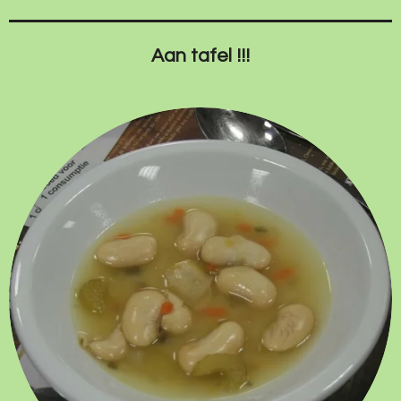
Aan tafel !!!