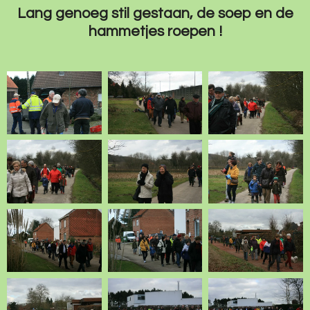
Lang genoeg stil gestaan, de soep en de
hammetjes roepen !