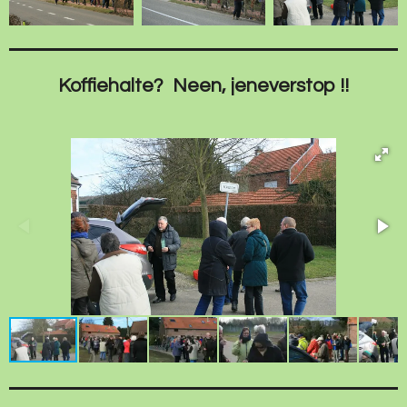
Koffiehalte? Neen, jeneverstop !!