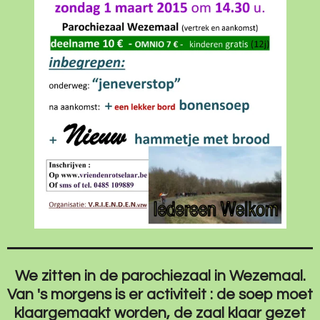
We zitten in de parochiezaal in Wezemaal.
Van 's morgens is er activiteit : de soep moet
klaargemaakt worden, de zaal klaar gezet