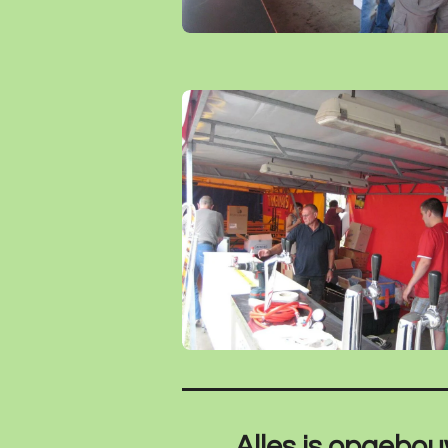
Alles is opgebo