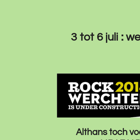
3 tot 6 juli 
Althans toch vo