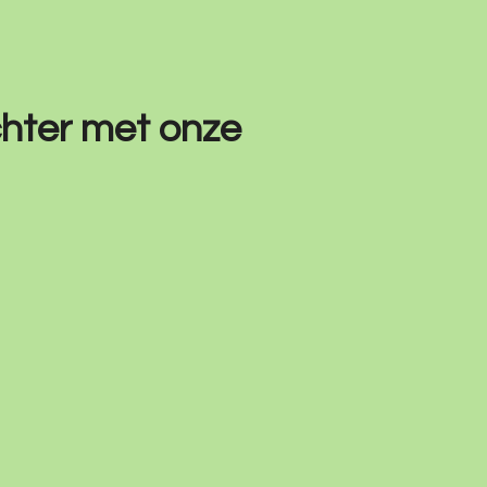
chter met onze