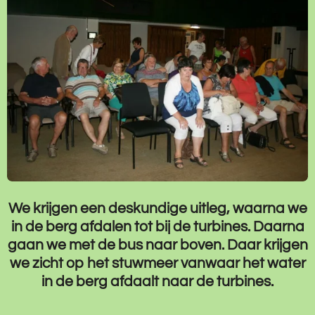
We krijgen een deskundige uitleg, waarna we
in de berg afdalen tot bij de turbines. Daarna
gaan we met de bus naar boven. Daar krijgen
we zicht op het stuwmeer vanwaar het water
in de berg afdaalt naar de turbines.