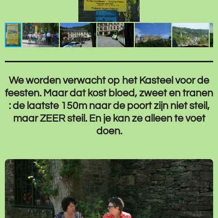
We worden verwacht op het Kasteel voor de
feesten. Maar dat kost bloed, zweet en tranen
: de laatste 150m naar de poort zijn niet steil,
maar ZEER steil. En je kan ze alleen te voet
doen.