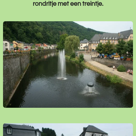
rondritje met een treintje.