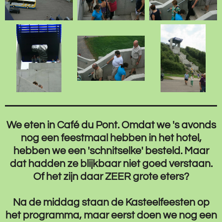
We eten in Café du Pont. Omdat we 's avonds
nog een feestmaal hebben in het hotel,
hebben we een 'schnitselke' besteld. Maar
dat hadden ze blijkbaar niet goed verstaan.
Of het zijn daar ZEER grote eters?
Na de middag staan de Kasteelfeesten op
het programma, maar eerst doen we nog een