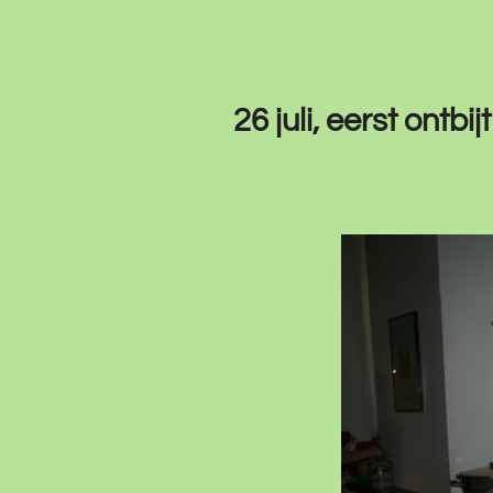
26 juli, eerst ontb