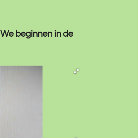
r. We beginnen in de