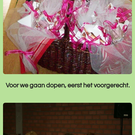
Voor we gaan dopen, eerst het voorgerecht.