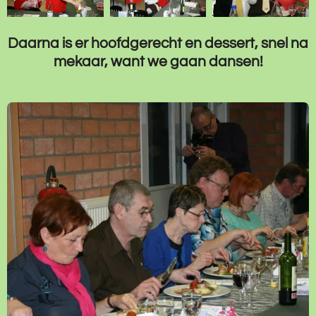
Daarna is er hoofdgerecht en dessert, snel na
mekaar, want we gaan dansen!