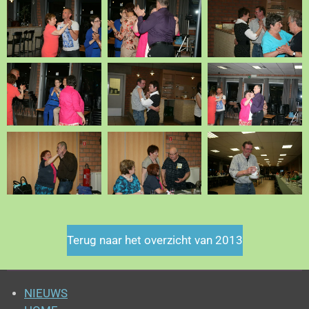
Terug naar het overzicht van 2013
NIEUWS