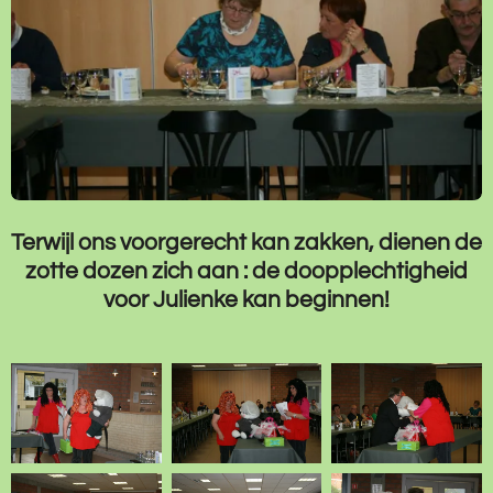
Terwijl ons voorgerecht kan zakken, dienen de
zotte dozen zich aan : de doopplechtigheid
voor Julienke kan beginnen!