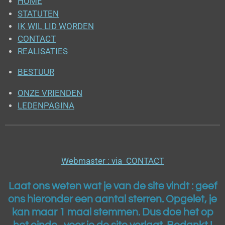
HOME
STATUTEN
IK WIL LID WORDEN
CONTACT
REALISATIES
BESTUUR
ONZE VRIENDEN
LEDENPAGINA
Webmaster : via CONTACT
Laat ons weten wat je van de site vindt : geef
ons h
ieronder een aantal sterren. Opgelet, je
kan maar 1 maal stemmen. Dus doe het op