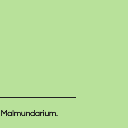
t Malmundarium.