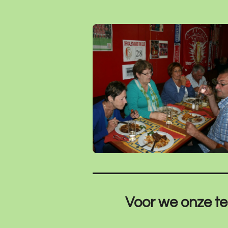
Voor we onze t