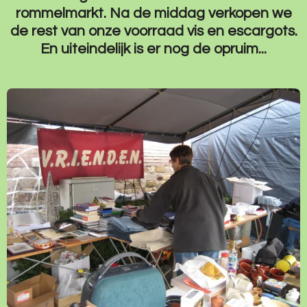
rommelmarkt. Na de middag verkopen we
de rest van onze voorraad vis en escargots.
En uiteindelijk is er nog de opruim...