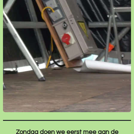
Zondag doen we eerst mee aan de