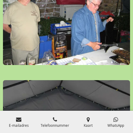
E-mailadres
Telefoonnummer
Kaart
WhatsApp