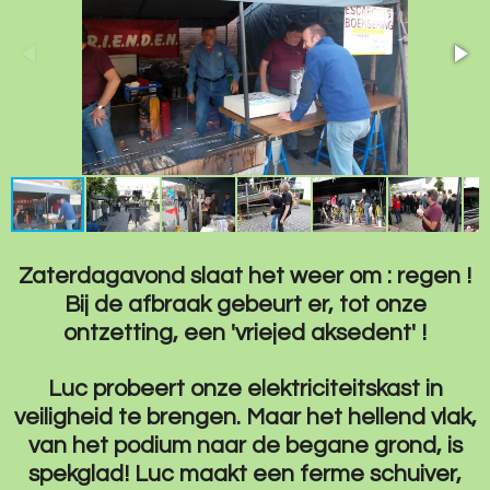
Zaterdagavond slaat het weer om : regen !
Bij de afbraak gebeurt er, tot onze
ontzetting, een 'vriejed aksedent' !
Luc probeert onze elektriciteitskast in
veiligheid te brengen. Maar het hellend vlak,
van het podium naar de begane grond, is
spekglad! Luc maakt een ferme schuiver,