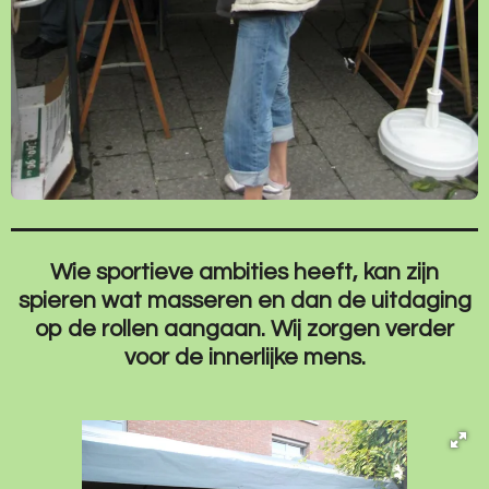
Wie sportieve ambities heeft, kan zijn
spieren wat masseren en dan de uitdaging
op de rollen aangaan. Wij zorgen verder
voor de innerlijke mens.