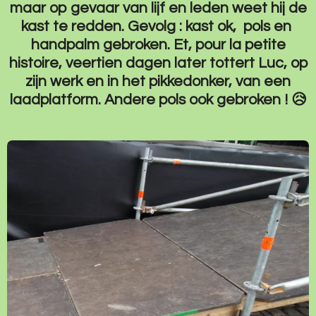
maar op gevaar van lijf en leden weet hij de
kast te redden. Gevolg : kast ok, pols en
handpalm gebroken. Et, pour la petite
histoire, veertien dagen later tottert Luc, op
zijn werk en in het pikkedonker, van een
laadplatform. Andere pols ook gebroken !
😥