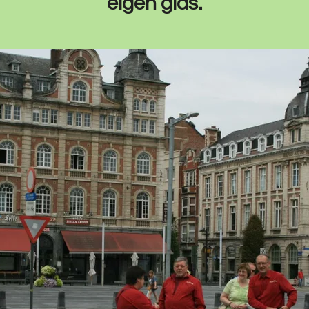
eigen gids.