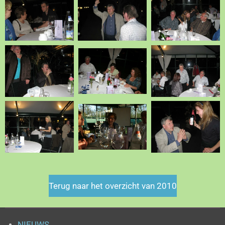
Terug naar het overzicht van 2010
NIEUWS