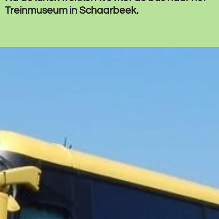
Treinmuseum in Schaarbeek.