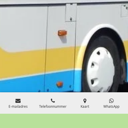
E-mailadres
Telefoonnummer
Kaart
WhatsApp